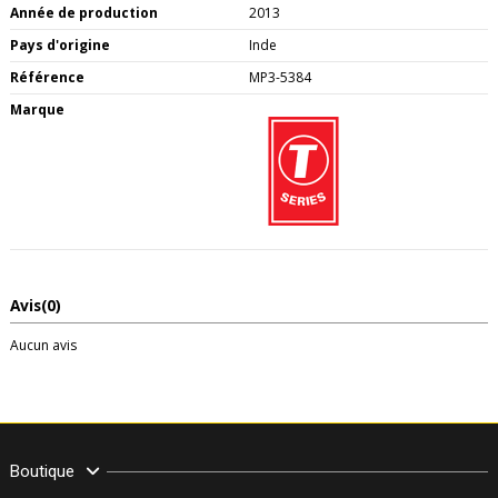
Année de production
2013
Pays d'origine
Inde
Référence
MP3-5384
Marque
Avis
(0)
Aucun avis
Boutique