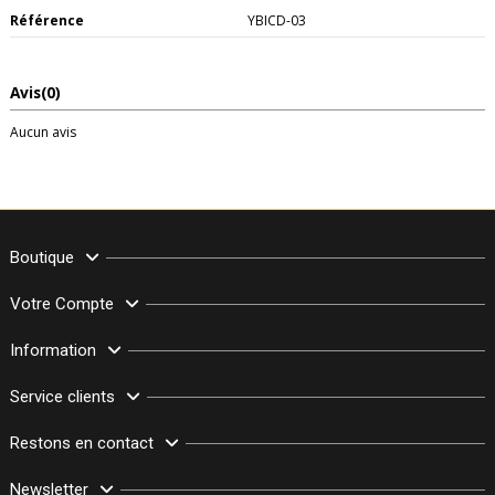
Référence
YBICD-03
Avis
(0)
Aucun avis
Boutique
Votre Compte
Information
Service clients
Restons en contact
Newsletter