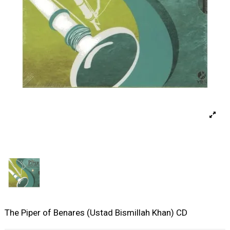
The Piper of Benares (Ustad Bismillah Khan) CD