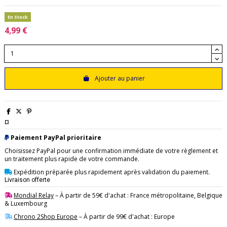
En Stock
4,99 €
Ajouter au panier
¤
Paiement PayPal prioritaire
Choisissez PayPal pour une confirmation immédiate de votre règlement et
un traitement plus rapide de votre commande.
Expédition préparée plus rapidement après validation du paiement.
Livraison offerte
Mondial Relay
– À partir de 59€ d'achat : France métropolitaine, Belgique
& Luxembourg
Chrono 2Shop Europe
– À partir de 99€ d'achat : Europe