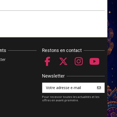
ents
Restons en contact
ter
Newsletter
Pour recevoir toutes les actualités et les
offres en avant-première.