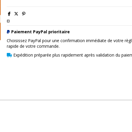
¤
Paiement PayPal prioritaire
Choisissez PayPal pour une confirmation immédiate de votre règl
rapide de votre commande.
Expédition préparée plus rapidement après validation du paie