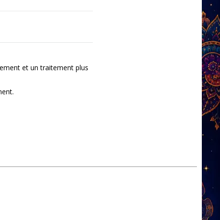
ement et un traitement plus
ment.