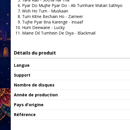
Pyar Do Mujhe Pyar Do - Ab Tumhare Watan Sathiyo
Woh Ho Tum - Muskaan
Tum Kitne Bechain Ho - Zameer
Tujhe Pyar Itna Karenge - Insaaf
Hum Deewane - Lucky
Maine Dil Tumhein De Diya - Blackmail
Détails du produit
Langue
Support
Nombre de disques
Année de production
Pays d'origine
Référence