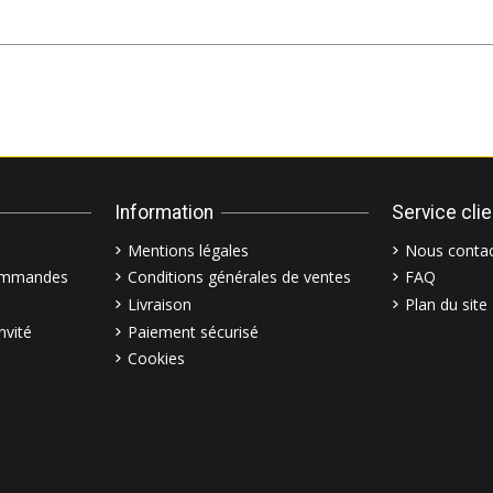
Information
Service cli
Mentions légales
Nous contac
commandes
Conditions générales de ventes
FAQ
Livraison
Plan du site
nvité
Paiement sécurisé
Cookies