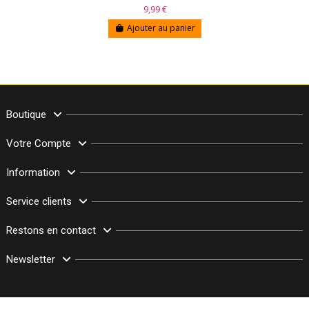
9,99 €
Ajouter au panier
Boutique
Votre Compte
Information
Service clients
Restons en contact
Newsletter