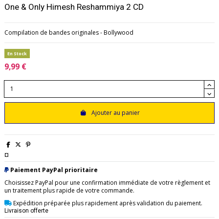
One & Only Himesh Reshammiya 2 CD
Compilation de bandes originales - Bollywood
En Stock
9,99 €
Ajouter au panier
¤
Paiement PayPal prioritaire
Choisissez PayPal pour une confirmation immédiate de votre règlement et
un traitement plus rapide de votre commande.
Expédition préparée plus rapidement après validation du paiement.
Livraison offerte