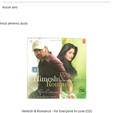
Aucun avis
Vous aimerez aussi
Himesh & Romance - For Everyone In Love (CD)