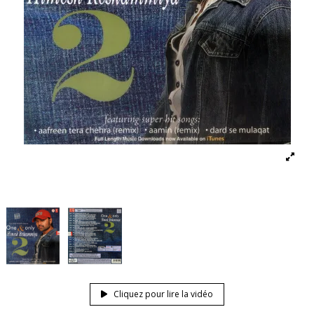
Cliquez pour lire la vidéo