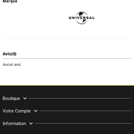
Marque
Avis
(0)
Aucun avis
Boutique
Votre Compte
Information