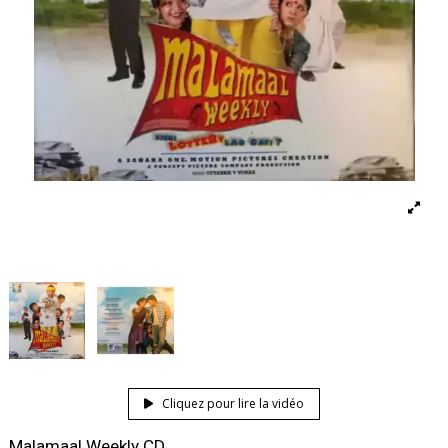
Cliquez pour lire la vidéo
Malamaal Weekly CD