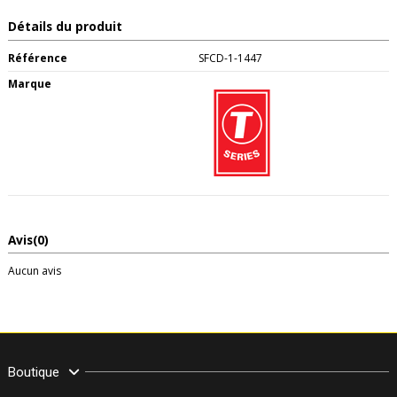
Détails du produit
Référence
SFCD-1-1447
Marque
Avis
(0)
Aucun avis
Boutique