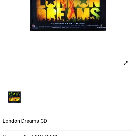
London Dreams CD