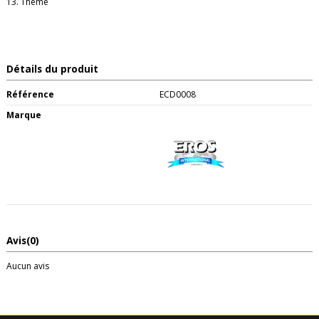
13. Theme
Détails du produit
Référence
ECD0008
Marque
Avis
(0)
Aucun avis