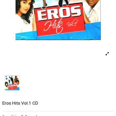
Eros Hits Vol.1 CD