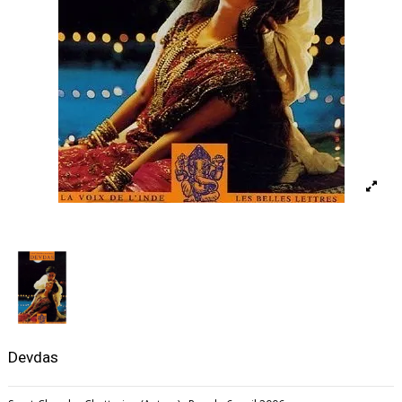
Devdas