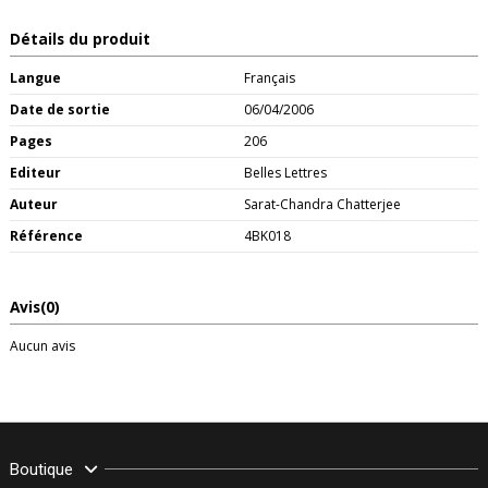
Détails du produit
Langue
Français
Date de sortie
06/04/2006
Pages
206
Editeur
Belles Lettres
Auteur
Sarat-Chandra Chatterjee
Référence
4BK018
Avis
(0)
Aucun avis
Boutique