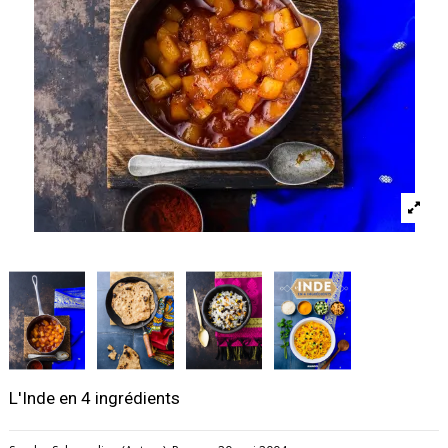
L'Inde en 4 ingrédients