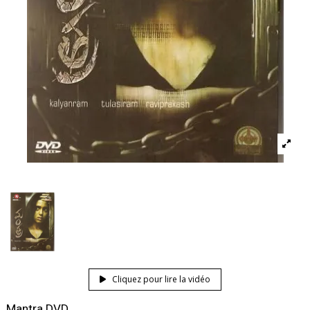
Cliquez pour lire la vidéo
Mantra DVD