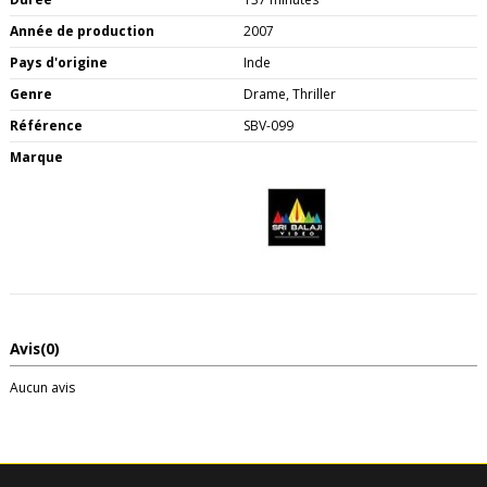
Année de production
2007
Pays d'origine
Inde
Genre
Drame, Thriller
Référence
SBV-099
Marque
Avis
(0)
Aucun avis