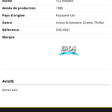
Durée
152 minutes
Année de production
1985
Pays d'origine
Royaume-Uni
Genre
Action & Aventure, Drame, Thriller
Référence
DVD-E821
Marque
Avis
(0)
Aucun avis