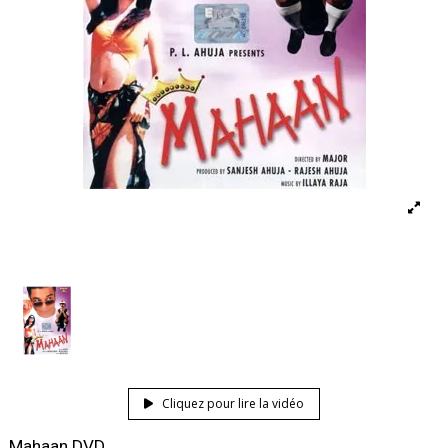
Cliquez pour lire la vidéo
Mahaan DVD