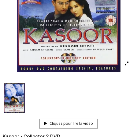
Cliquez pour lire la vidéo
Kasoor - Collector 2 DVD