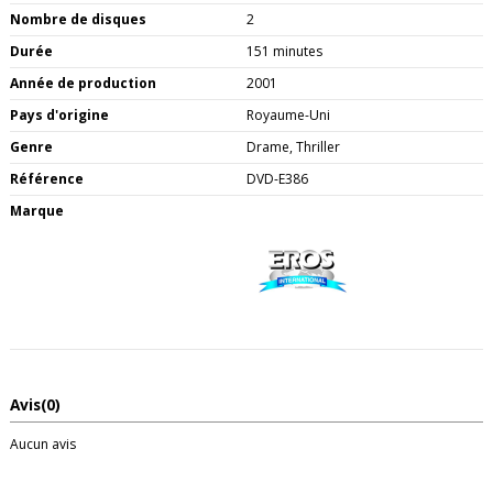
Nombre de disques
2
Durée
151 minutes
Année de production
2001
Pays d'origine
Royaume-Uni
Genre
Drame, Thriller
Référence
DVD-E386
Marque
Avis
(0)
Aucun avis