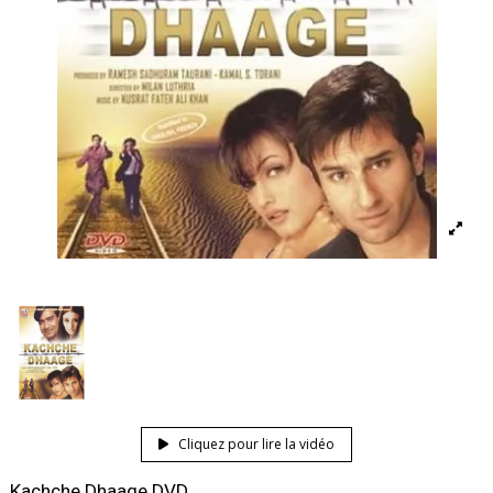
Cliquez pour lire la vidéo
Kachche Dhaage DVD