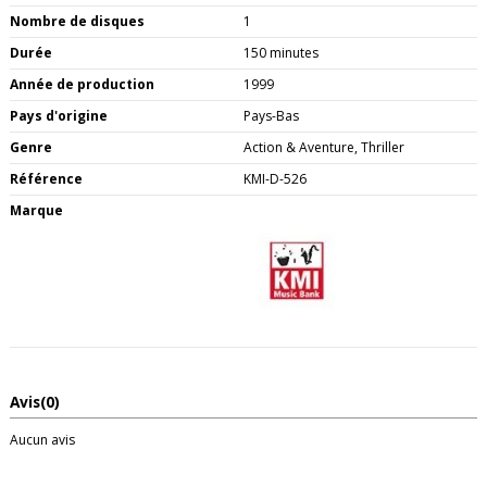
Nombre de disques
1
Durée
150 minutes
Année de production
1999
Pays d'origine
Pays-Bas
Genre
Action & Aventure, Thriller
Référence
KMI-D-526
Marque
Avis
(0)
Aucun avis