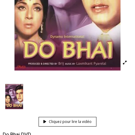
Cliquez pour lire la vidéo
Do Bhai DVD