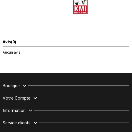
Avis
(0)
Aucun avis
Boutique
Votre Compte
Information
Service clients