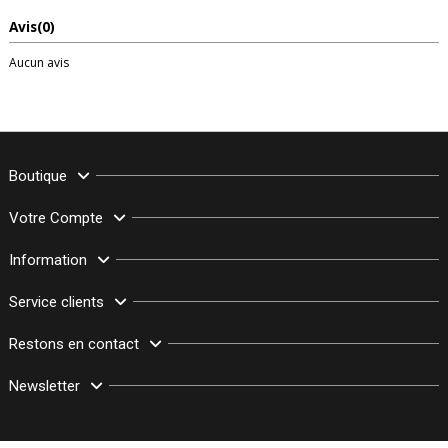
Avis
(0)
Aucun avis
Boutique
Votre Compte
Information
Service clients
Restons en contact
Newsletter