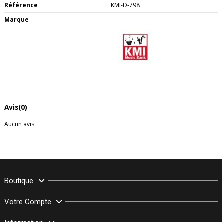
Référence
KMI-D-798
Marque
Avis
(0)
Aucun avis
Boutique
Votre Compte