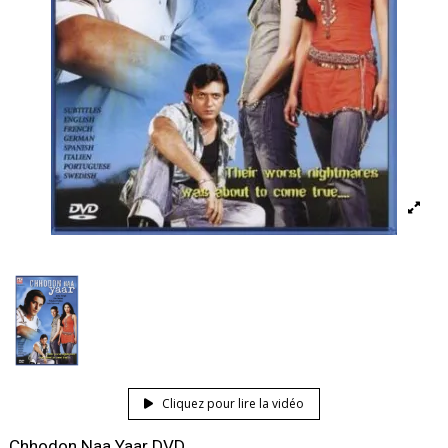
Cliquez pour lire la vidéo
Chhodon Naa Yaar DVD