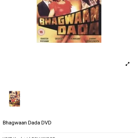
Bhagwaan Dada DVD