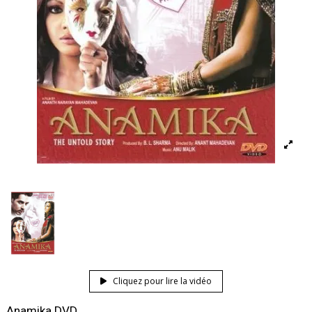
Cliquez pour lire la vidéo
Anamika DVD