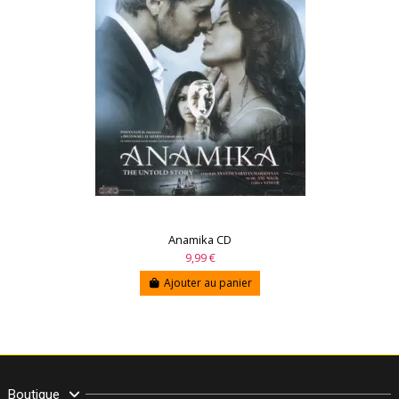
Anamika CD
9,99 €
Ajouter au panier
Boutique