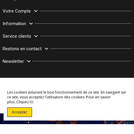
Votre Compte
Information
Service clients
Restons en contact
Newsletter
Les cookies assurent le bon fonctionnement de ce site. En navigant sur
ce site, vous acceptez l'utilisation des cookies. Pour en savoir
plus,
Cliquez Ici
© Copyright 2003–2026 Bollymarket.com - Tous Droits Réservés
Accepter