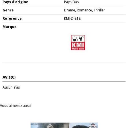
Pays d'origine
Pays-Bas
Genre
Drame, Romance, Thriller
Référence
KMI-D-818
Marque
Avis
(0)
Aucun avis
Vous aimerez aussi