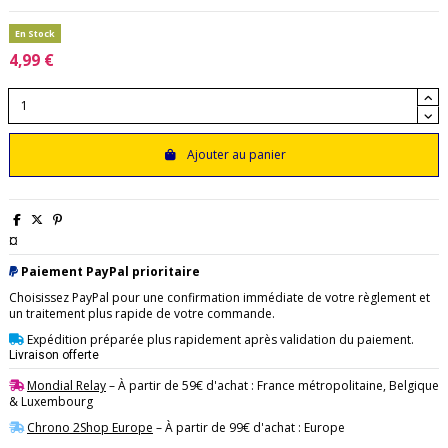
En Stock
4,99 €
Ajouter au panier
¤
Paiement PayPal prioritaire
Choisissez PayPal pour une confirmation immédiate de votre règlement et
un traitement plus rapide de votre commande.
Expédition préparée plus rapidement après validation du paiement.
Livraison offerte
Mondial Relay
– À partir de 59€ d'achat : France métropolitaine, Belgique
& Luxembourg
Chrono 2Shop Europe
– À partir de 99€ d'achat : Europe