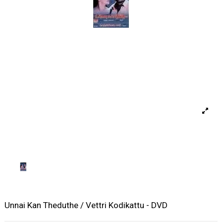
Unnai Kan Theduthe / Vettri Kodikattu - DVD