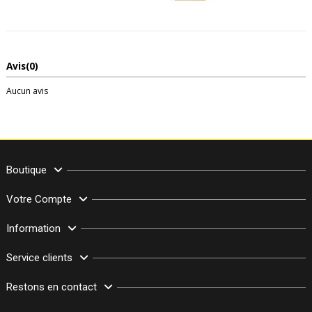
Avis
(0)
Aucun avis
Boutique
Votre Compte
Information
Service clients
Restons en contact