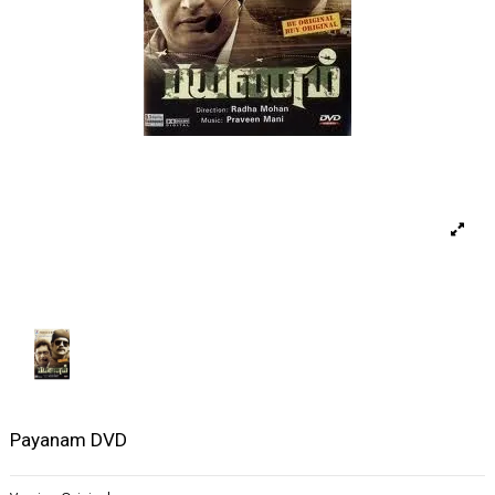
Payanam DVD