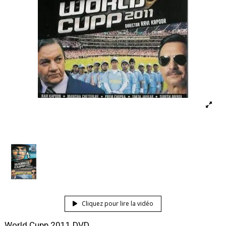
Cliquez pour lire la vidéo
World Cupp 2011 DVD