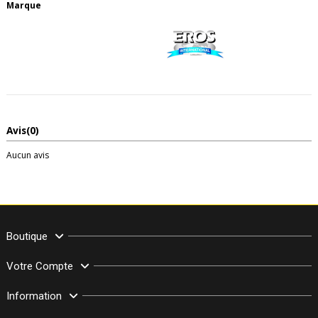
Marque
Avis
(0)
Aucun avis
Boutique
Votre Compte
Information