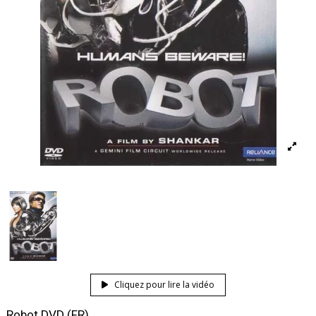
Cliquez pour lire la vidéo
Robot DVD (FR)