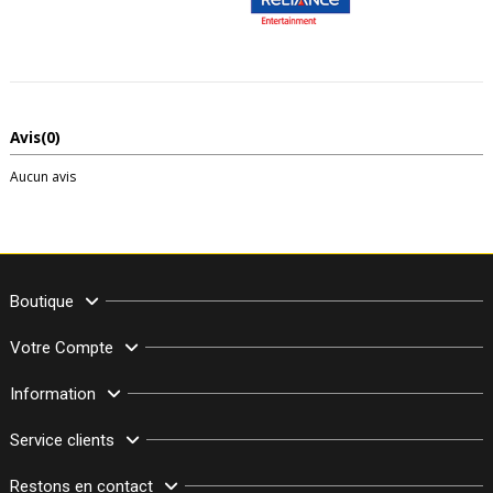
Avis
(0)
Aucun avis
Boutique
Votre Compte
Information
Service clients
Restons en contact