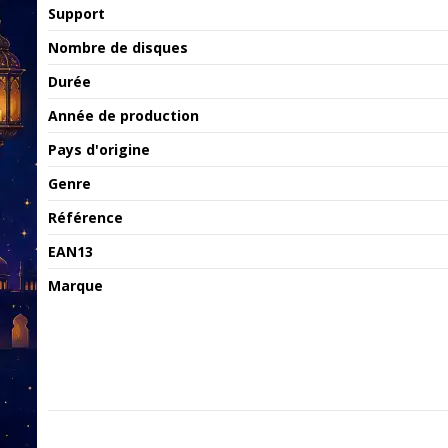
Support
Nombre de disques
Durée
Année de production
Pays d'origine
Genre
Référence
EAN13
Marque