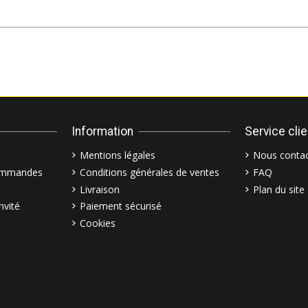
Information
Service cli
Mentions légales
Nous contac
commandes
Conditions générales de ventes
FAQ
Livraison
Plan du site
nvité
Paiement sécurisé
Cookies