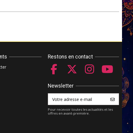
ents
Restons en contact
ter
Newsletter
Pour recevoir toutes les actualités et les
offres en avant-première.