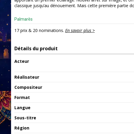
classique jusqu’au dénouement. Mais cette première partie donn
Palmarès
17 prix & 20 nominations.
En savoir plus >
Détails du produit
Acteur
Réalisateur
Compositeur
Format
Langue
Sous-titre
Région