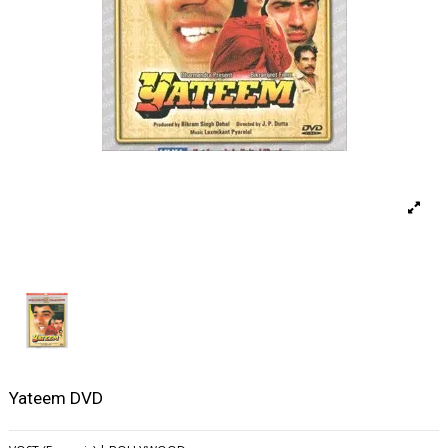
Yateem DVD