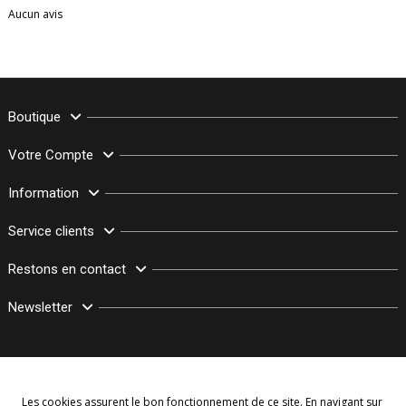
Aucun avis
Boutique
Votre Compte
Information
Service clients
Restons en contact
Newsletter
Les cookies assurent le bon fonctionnement de ce site. En navigant sur