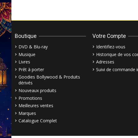
Boutique
Votre Compte
DVD & Blu-ray
Identifiez-vous
Musique
Historique de vos 
Livres
Adresses
Prêt à porter
Suivi de commande i
Goodies Bollywood & Produits
dérivés
Nouveaux produits
Promotions
Meilleures ventes
Marques
Catalogue Complet