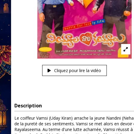
Cliquez pour lire la vidéo
Description
Le coiffeur Vamsi (Uday Kiran) arrache la jeune Nandini (Neha 
de la pureté de ses sentiments. Vamsi se met alors en devoir d
Rayalaseema. Au terme d'une lutte acharnée, Vamsi réussit à 