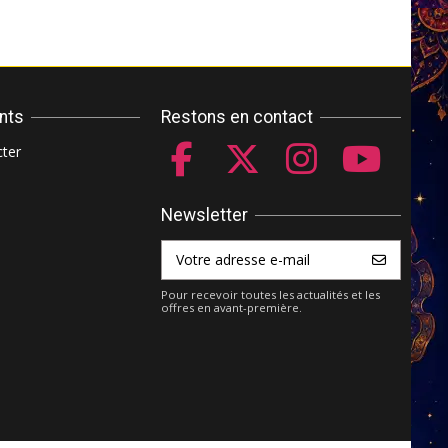
ents
Restons en contact
ter
Newsletter
Pour recevoir toutes les actualités et les
offres en avant-première.