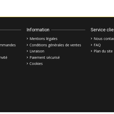
Information
Service cli
Mentions légales
Nous contac
commandes
Conditions générales de ventes
FAQ
Livraison
Plan du site
nvité
Paiement sécurisé
Cookies