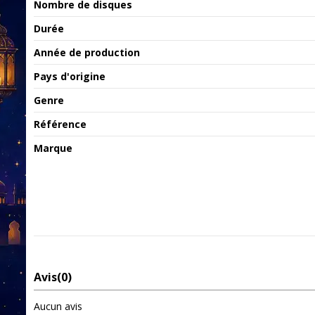
Nombre de disques
Durée
Année de production
Pays d'origine
Genre
Référence
Marque
Avis
(0)
Aucun avis