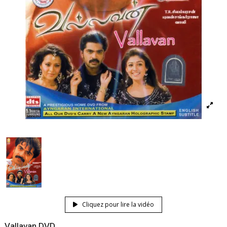
Cliquez pour lire la vidéo
Vallavan DVD