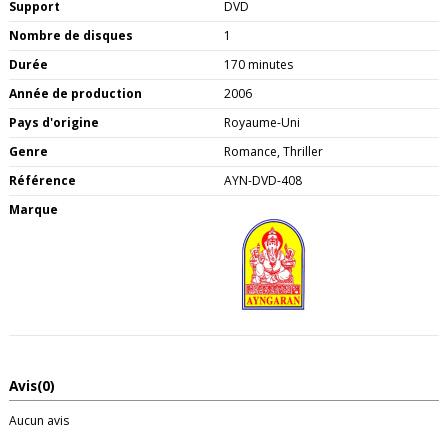
Support
DVD
Nombre de disques
1
Durée
170 minutes
Année de production
2006
Pays d'origine
Royaume-Uni
Genre
Romance, Thriller
Référence
AYN-DVD-408
Marque
Avis
(0)
Aucun avis