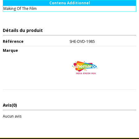
Contenu Additionnel
Making Of The Film
Détails du produit
Référence
SHE-DVD-1985
Marque
Avis
(0)
Aucun avis