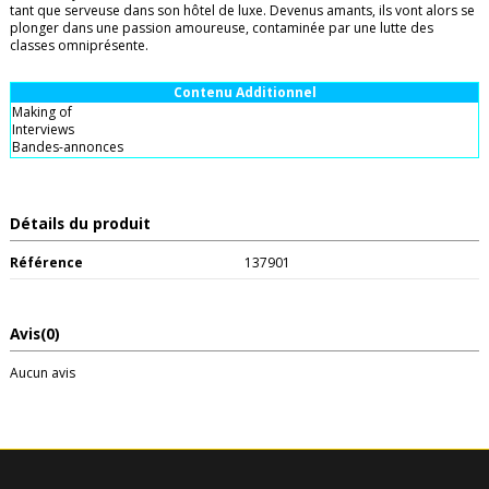
tant que serveuse dans son hôtel de luxe. Devenus amants, ils vont alors se
plonger dans une passion amoureuse, contaminée par une lutte des
classes omniprésente.
Contenu Additionnel
Making of
Interviews
Bandes-annonces
Détails du produit
Référence
137901
Avis
(0)
Aucun avis