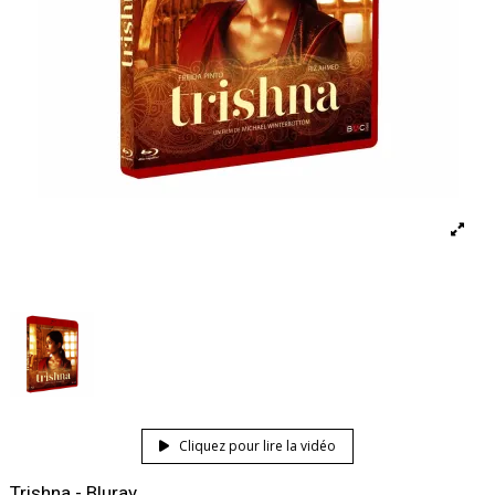
Cliquez pour lire la vidéo
Trishna - Bluray