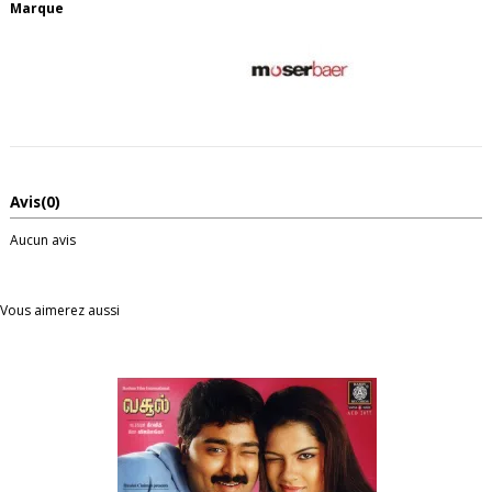
Marque
Avis
(0)
Aucun avis
Vous aimerez aussi