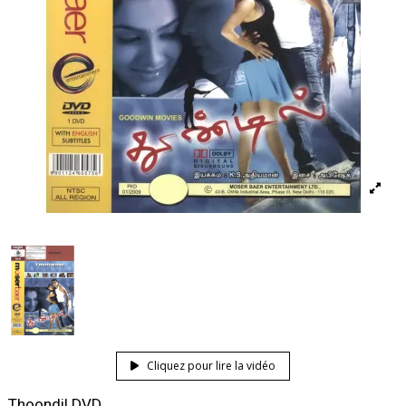
Cliquez pour lire la vidéo
Thoondil DVD