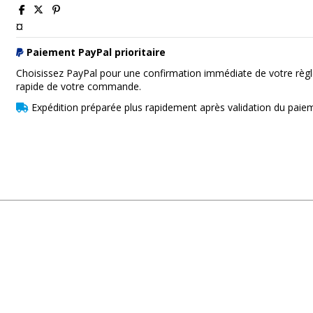
¤
Paiement PayPal prioritaire
Choisissez PayPal pour une confirmation immédiate de votre règl
rapide de votre commande.
Expédition préparée plus rapidement après validation du paie