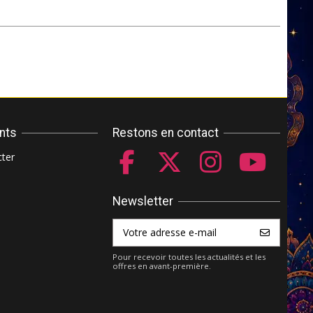
ents
Restons en contact
ter
Newsletter
Pour recevoir toutes les actualités et les
offres en avant-première.