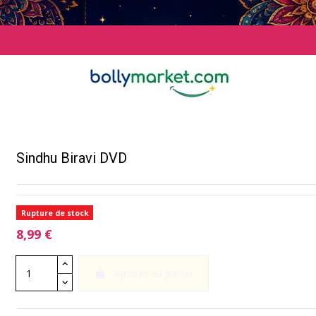
Sindhu Biravi DVD
Rupture de stock
8,99 €
Ajouter au panier