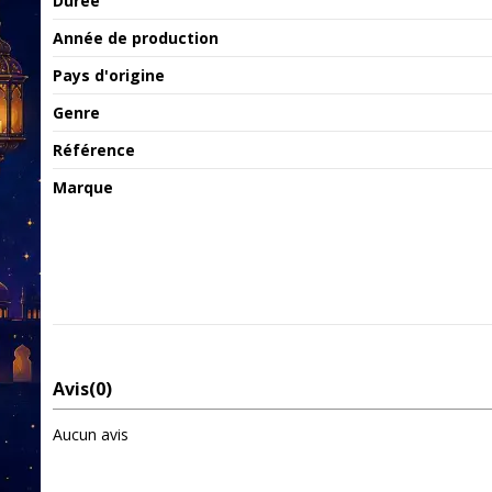
Durée
Année de production
Pays d'origine
Genre
Référence
Marque
Avis
(0)
Aucun avis