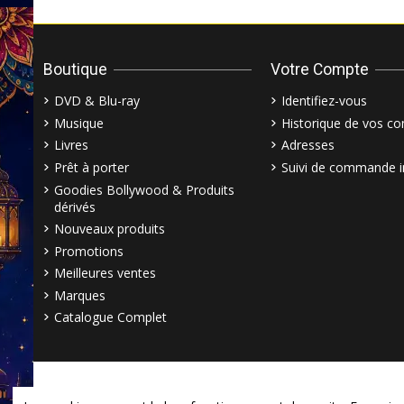
Boutique
Votre Compte
DVD & Blu-ray
Identifiez-vous
Musique
Historique de vos 
Livres
Adresses
Prêt à porter
Suivi de commande i
Goodies Bollywood & Produits
dérivés
Nouveaux produits
Promotions
Meilleures ventes
Marques
Catalogue Complet