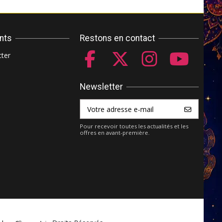
ents
Restons en contact
ter
Newsletter
Pour recevoir toutes les actualités et les
offres en avant-première.