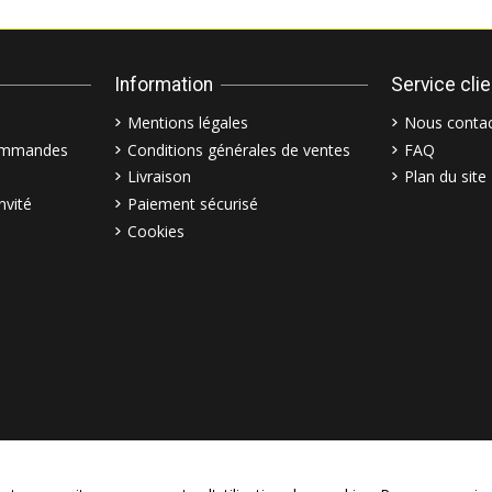
Information
Service cli
Mentions légales
Nous contac
commandes
Conditions générales de ventes
FAQ
Livraison
Plan du site
nvité
Paiement sécurisé
Cookies