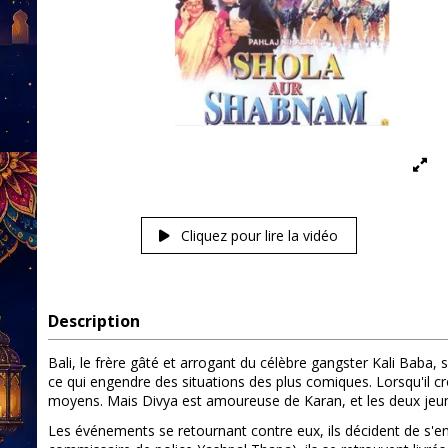
Cliquez pour lire la vidéo
Description
Bali, le frère gâté et arrogant du célèbre gangster Kali Baba,
ce qui engendre des situations des plus comiques. Lorsqu'il 
moyens. Mais Divya est amoureuse de Karan, et les deux jeun
Les événements se retournant contre eux, ils décident de s'en