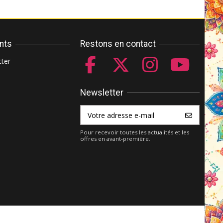
ents
Restons en contact
ter
Newsletter
Pour recevoir toutes les actualités et les
offres en avant-première.