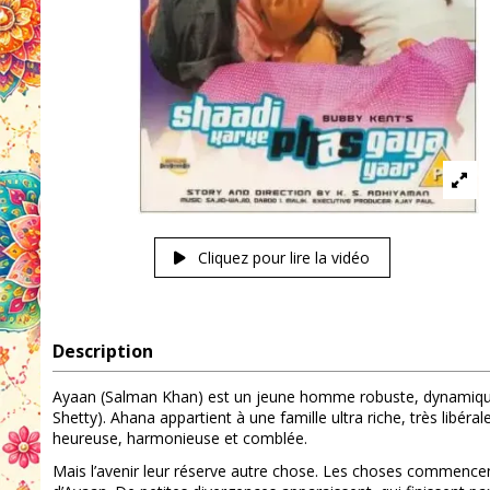
Cliquez pour lire la vidéo
Description
Ayaan (Salman Khan) est un jeune homme robuste, dynamique 
Shetty). Ahana appartient à une famille ultra riche, très libé
heureuse, harmonieuse et comblée.
Mais l’avenir leur réserve autre chose. Les choses commencent 