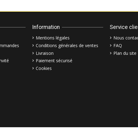
Information
Service cli
Mentions légales
Nous contac
commandes
Conditions générales de ventes
FAQ
Livraison
Plan du site
nvité
Paiement sécurisé
Cookies