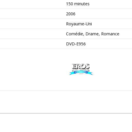
150 minutes
2006
Royaume-Uni
Comédie, Drame, Romance
DVD-E956