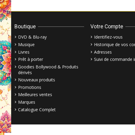
Boutique
Votre Compte
DVD & Blu-ray
Identifiez-vous
Musique
Historique de vos 
Livres
Adresses
Prêt à porter
Suivi de commande i
Goodies Bollywood & Produits
dérivés
Nouveaux produits
Promotions
Meilleures ventes
Marques
Catalogue Complet