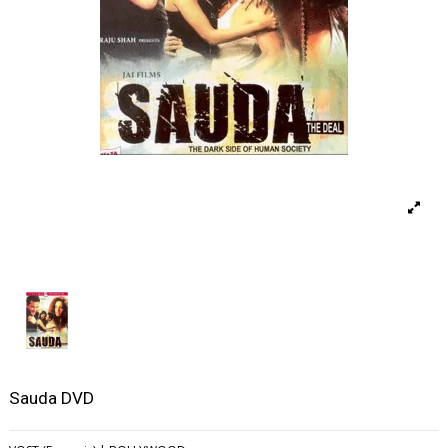
Sauda DVD