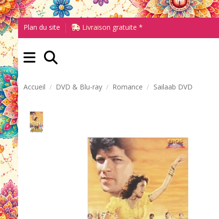
Plan du site
Livraison gratuite *
Accueil
DVD & Blu-ray
Romance
Sailaab DVD