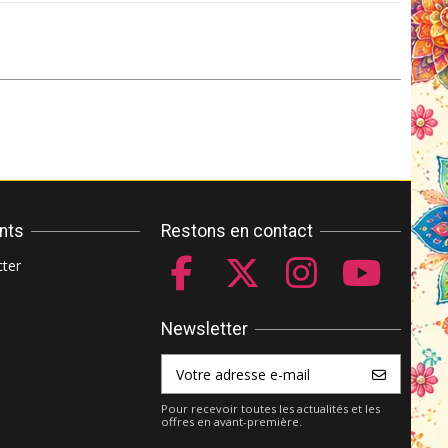
ents
Restons en contact
ter
Newsletter
Pour recevoir toutes les actualités et les
offres en avant-première.