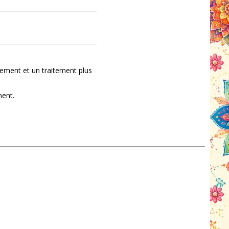
ement et un traitement plus
ment.