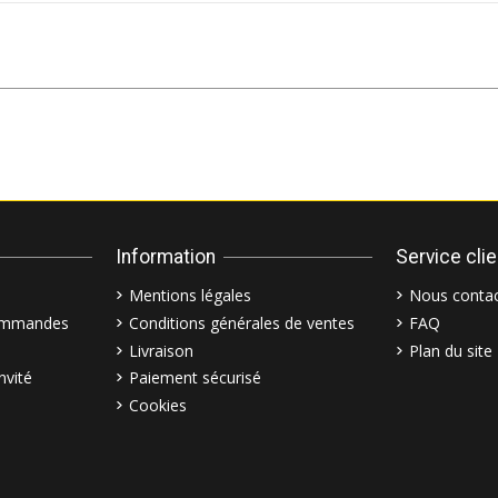
Information
Service cli
Mentions légales
Nous contac
commandes
Conditions générales de ventes
FAQ
Livraison
Plan du site
nvité
Paiement sécurisé
Cookies