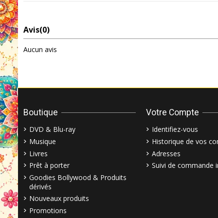
Avis
(0)
Aucun avis
Boutique
Votre Compte
DVD & Blu-ray
Identifiez-vous
Musique
Historique de vos 
Livres
Adresses
Prêt à porter
Suivi de commande i
Goodies Bollywood & Produits
dérivés
Nouveaux produits
Promotions