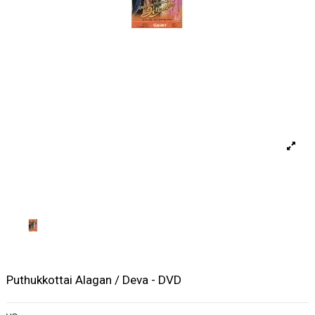
Puthukkottai Alagan / Deva - DVD