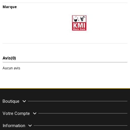
Marque
Avis
(0)
Aucun avis
Boutique
Votre Compte
Information