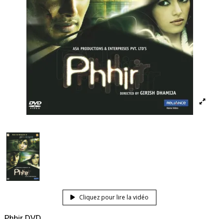
Cliquez pour lire la vidéo
Phhir DVD