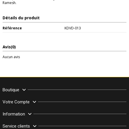
Ramesh.
Détails du produit
Référence
KDVD-013
Avis
(0)
Aucun avis
Boutique
Votre Compte
Information
Service clients