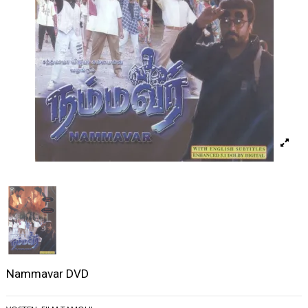
Nammavar DVD