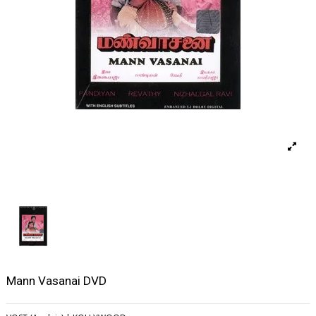
Mann Vasanai DVD