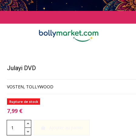
Julayi DVD
VOSTEN, TOLLYWOOD
Rupture de stock
7,99 €
Ajouter au panier