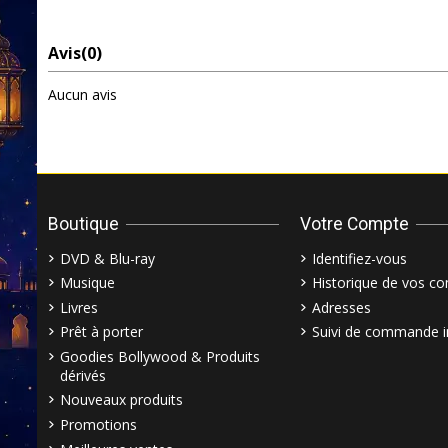
Avis
(0)
Aucun avis
Boutique
Votre Compte
DVD & Blu-ray
Identifiez-vous
Musique
Historique de vos 
Livres
Adresses
Prêt à porter
Suivi de commande i
Goodies Bollywood & Produits
dérivés
Nouveaux produits
Promotions