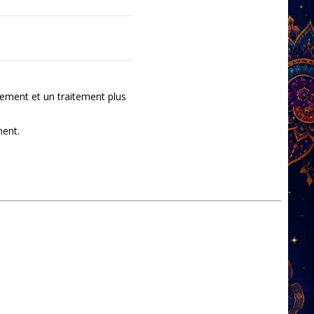
ement et un traitement plus
ment.