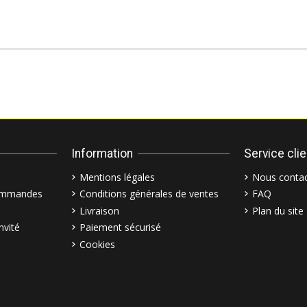
Information
Service cli
Mentions légales
Nous contac
commandes
Conditions générales de ventes
FAQ
Livraison
Plan du site
nvité
Paiement sécurisé
Cookies