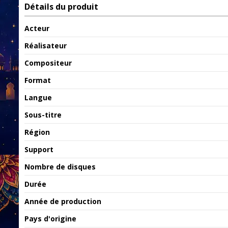
Détails du produit
Acteur
Réalisateur
Compositeur
Format
Langue
Sous-titre
Région
Support
Nombre de disques
Durée
Année de production
Pays d'origine