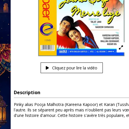
Cliquez pour lire la vidéo
Description
Pinky alias Pooja Malhotra (Kareena Kapoor) et Karan (Tussha
l'autre. Ils se séparent peu après mais n'oublient pas leurs 
d'une histoire d'amour. Cette histoire s'avère très populaire