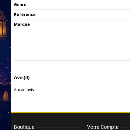
Genre
Référence
Marque
Avis
(0)
Aucun avis
Boutique
Votre Compte