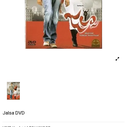
Jalsa DVD