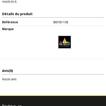
reacts to it.
Détails du produit
Référence
SBDVD-108
Marque
Avis
(0)
Aucun avis