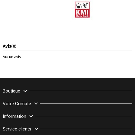
Avis
(0)
Aucun avis
Boutique
Votre Compte
Information
Service clients