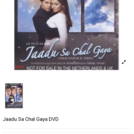
Jaadu Sa Chal Gaya DVD