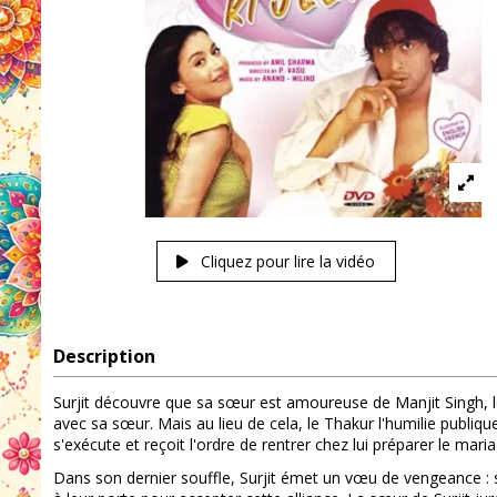
Cliquez pour lire la vidéo
Description
Surjit découvre que sa sœur est amoureuse de Manjit Singh, le
avec sa sœur. Mais au lieu de cela, le Thakur l'humilie publique
s'exécute et reçoit l'ordre de rentrer chez lui préparer le mar
Dans son dernier souffle, Surjit émet un vœu de vengeance : se