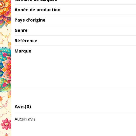
Année de production
Pays d'origine
Genre
Référence
Marque
Avis
(0)
Aucun avis