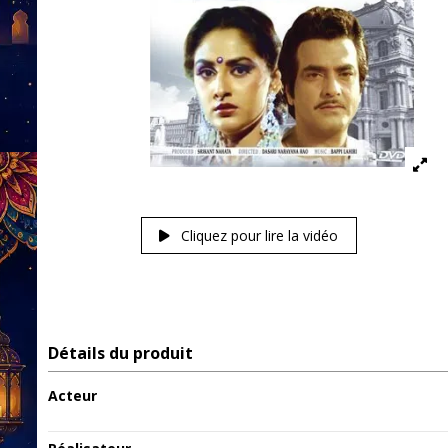
Cliquez pour lire la vidéo
Détails du produit
Acteur