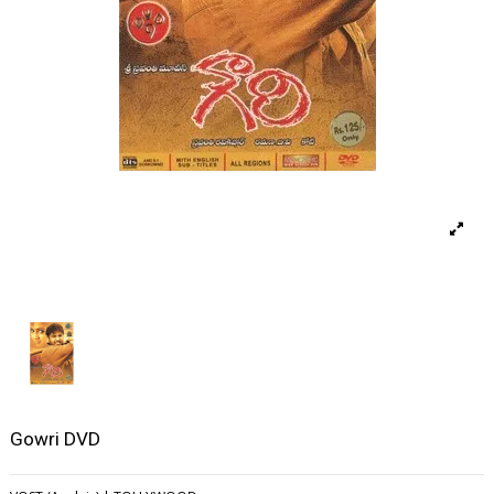
Gowri DVD