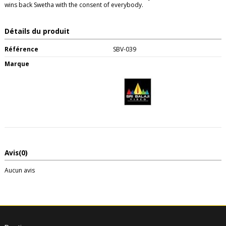
wins back Swetha with the consent of everybody.
Détails du produit
Référence
SBV-039
Marque
Avis
(0)
Aucun avis