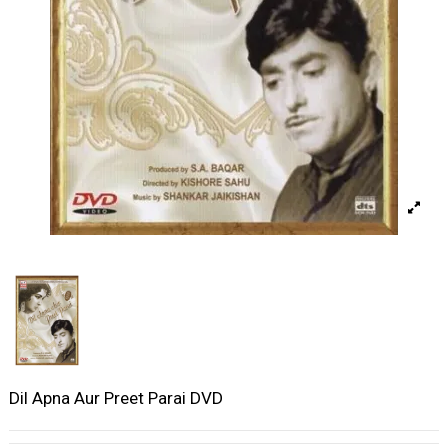
Dil Apna Aur Preet Parai DVD