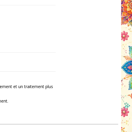
ement et un traitement plus
ment.