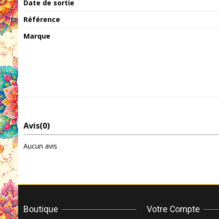
Date de sortie
Référence
Marque
Avis
(0)
Aucun avis
Boutique
Votre Compte