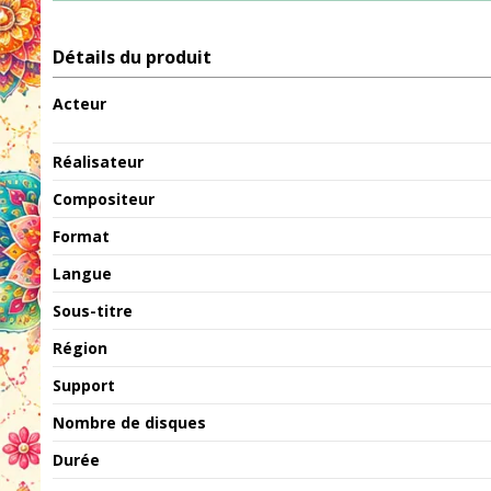
Détails du produit
Acteur
Réalisateur
Compositeur
Format
Langue
Sous-titre
Région
Support
Nombre de disques
Durée