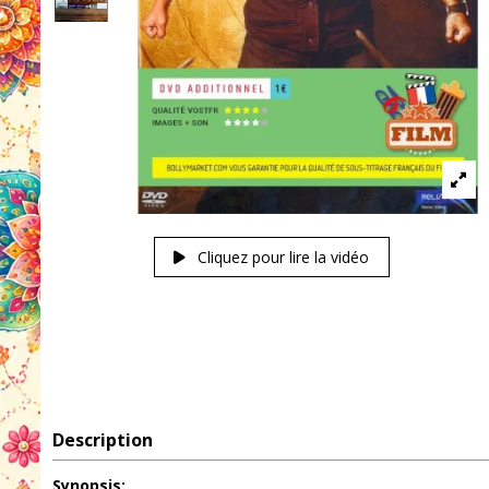
Cliquez pour lire la vidéo
Description
Synopsis: