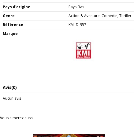
Pays d'origine
Pays-Bas
Genre
Action & Aventure, Comédie, Thriller
Référence
KMI-D-957
Marque
Avis
(0)
Aucun avis
Vous aimerez aussi