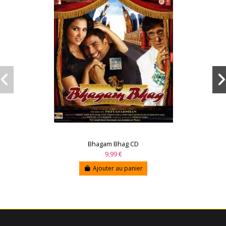
Bhagam Bhag CD
9,99 €
Ajouter au panier