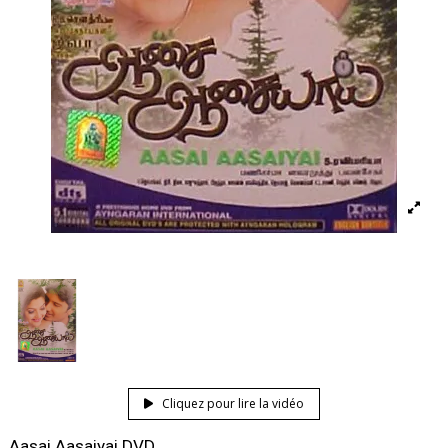
Cliquez pour lire la vidéo
Aasai Aasaiyai DVD