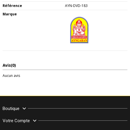
Référence
AYN-DVD-183
Marque
Avis
(0)
Aucun avis
Boutique
Votre Compte